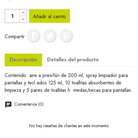
Añadir al carrito
Compartir
Descripción
Detalles del producto
Contenido: aire a presi¾n de 200 ml, spray limpiador para
pantallas y tecl ados 125 ml, 10 toallitas absorbentes de
limpieza y 5 pares de toallitas h ·medas/secas para pantallas.
Comentarios (0)
No hay reseñas de clientes en este momento.