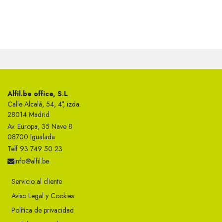
Alfil.be office, S.L
Calle Alcalá, 54, 4°, izda.
28014 Madrid
Av. Europa, 35 Nave 8
08700 Igualada
Telf 93 749 50 23
info@alfil.be
Servicio al cliente
Aviso Legal y Cookies
Política de privacidad