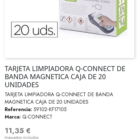
TARJETA LIMPIADORA Q-CONNECT DE
BANDA MAGNETICA CAJA DE 20
UNIDADES
TARJETA LIMPIADORA Q-CONNECT DE BANDA
MAGNETICA CAJA DE 20 UNIDADES
Referencia:
59102-KF17105
Marca:
Q-CONNECT
11,35 €
Impuestos incluidos