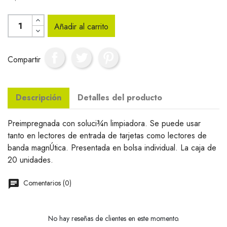
Añadir al carrito
Compartir
Descripción
Detalles del producto
Preimpregnada con soluci¾n limpiadora. Se puede usar
tanto en lectores de entrada de tarjetas como lectores de
banda magnÚtica. Presentada en bolsa individual. La caja de
20 unidades.
Comentarios (0)
No hay reseñas de clientes en este momento.