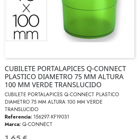
CUBILETE PORTALAPICES Q-CONNECT
PLASTICO DIAMETRO 75 MM ALTURA
100 MM VERDE TRANSLUCIDO
CUBILETE PORTALAPICES Q-CONNECT PLASTICO
DIAMETRO 75 MM ALTURA 100 MM VERDE
TRANSLUCIDO
Referencia:
156297-KF19031
Marca:
Q-CONNECT
1,65 €