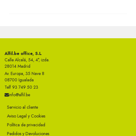
Alfil.be office, S.L
Calle Alcalá, 54, 4°, izda.
28014 Madrid
Av. Europa, 35 Nave 8
08700 Igualada
Telf 93 749 50 23
info@alfil.be
Servicio al cliente
Aviso Legal y Cookies
Política de privacidad
Pedidos y Devoluciones