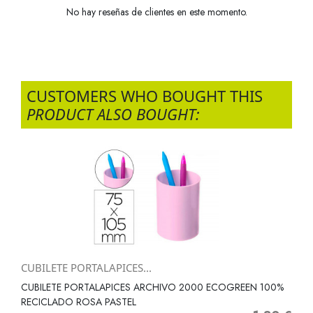
No hay reseñas de clientes en este momento.
CUSTOMERS WHO BOUGHT THIS
PRODUCT ALSO BOUGHT:
CUBILETE PORTALAPICES...
CUBILETE PORTALAPICES ARCHIVO 2000 ECOGREEN 100%
RECICLADO ROSA PASTEL