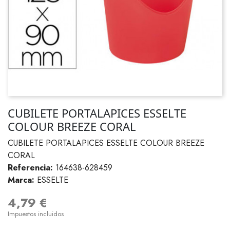
CUBILETE PORTALAPICES ESSELTE
COLOUR BREEZE CORAL
CUBILETE PORTALAPICES ESSELTE COLOUR BREEZE
CORAL
Referencia:
164638-628459
Marca:
ESSELTE
4,79 €
Impuestos incluidos