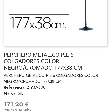
PERCHERO METALICO PIE 6
COLGADORES COLOR
NEGRO/CROMADO 177X38 CM
PERCHERO METALICO PIE 6 COLGADORES COLOR
NEGRO/CROMADO 177X38 CM
Referencia:
21937-600
Marca:
SIE
171,20 €
Impuestos incluidos