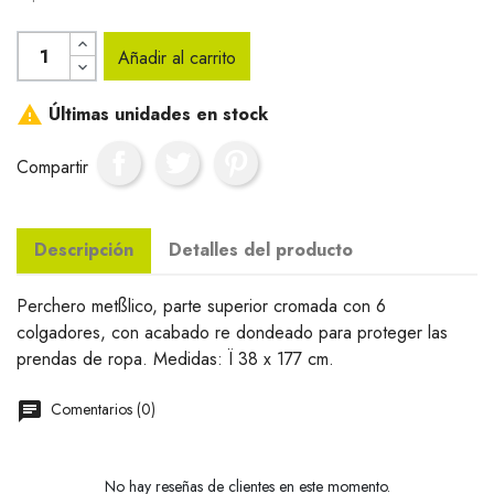
Añadir al carrito

Últimas unidades en stock
Compartir
Descripción
Detalles del producto
Perchero metßlico, parte superior cromada con 6
colgadores, con acabado re dondeado para proteger las
prendas de ropa. Medidas: Ï 38 x 177 cm.
Comentarios (0)
No hay reseñas de clientes en este momento.