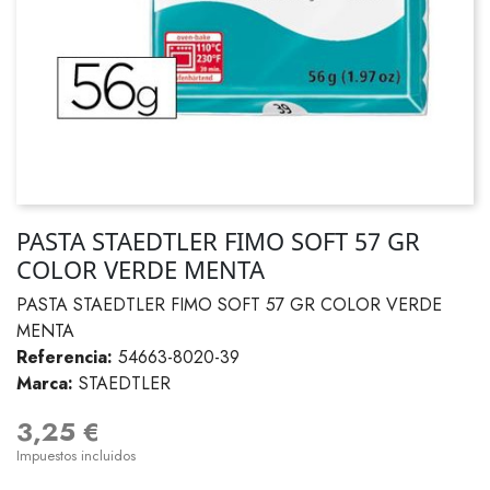
PASTA STAEDTLER FIMO SOFT 57 GR
COLOR VERDE MENTA
PASTA STAEDTLER FIMO SOFT 57 GR COLOR VERDE
MENTA
Referencia:
54663-8020-39
Marca:
STAEDTLER
3,25 €
Impuestos incluidos