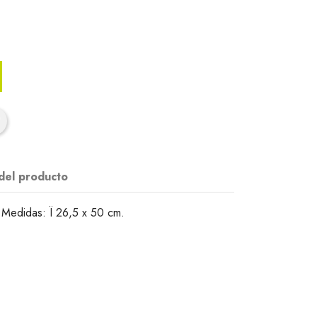
 del producto
 Medidas: Ï 26,5 x 50 cm.