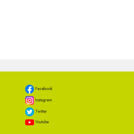
Facebook
Instagram
Twitter
Youtube