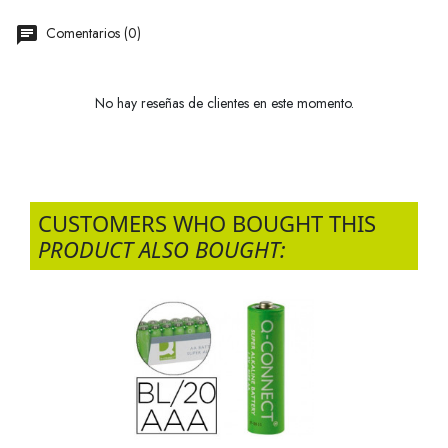
Comentarios (0)
No hay reseñas de clientes en este momento.
CUSTOMERS WHO BOUGHT THIS
PRODUCT ALSO BOUGHT: