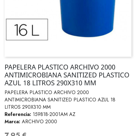
PAPELERA PLASTICO ARCHIVO 2000
ANTIMICROBIANA SANITIZED PLASTICO
AZUL 18 LITROS 290X310 MM
PAPELERA PLASTICO ARCHIVO 2000
ANTIMICROBIANA SANITIZED PLASTICO AZUL 18
LITROS 290X310 MM
Referencia:
159818-2001AM AZ
Marca:
ARCHIVO 2000
7,95 €