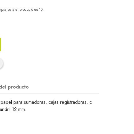
pra para el producto es 10.
 del producto
 papel para sumadoras, cajas registradoras, c
andril 12 mm.