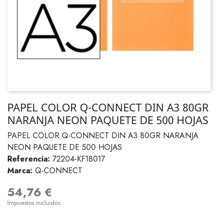
PAPEL COLOR Q-CONNECT DIN A3 80GR
NARANJA NEON PAQUETE DE 500 HOJAS
PAPEL COLOR Q-CONNECT DIN A3 80GR NARANJA
NEON PAQUETE DE 500 HOJAS
Referencia:
72204-KF18017
Marca:
Q-CONNECT
54,76 €
Impuestos incluidos