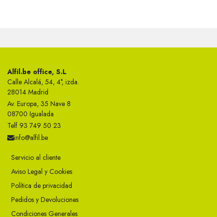
Alfil.be office, S.L
Calle Alcalá, 54, 4°, izda.
28014 Madrid
Av. Europa, 35 Nave 8
08700 Igualada
Telf 93 749 50 23
info@alfil.be
Servicio al cliente
Aviso Legal y Cookies
Política de privacidad
Pedidos y Devoluciones
Condiciones Generales