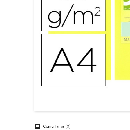
Comentarios (0)