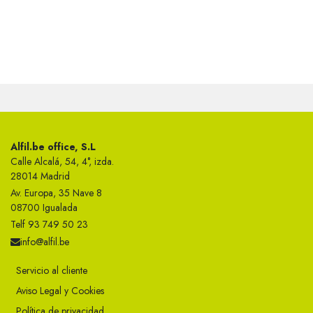
Alfil.be office, S.L
Calle Alcalá, 54, 4°, izda.
28014 Madrid
Av. Europa, 35 Nave 8
08700 Igualada
Telf 93 749 50 23
info@alfil.be
Servicio al cliente
Aviso Legal y Cookies
Política de privacidad