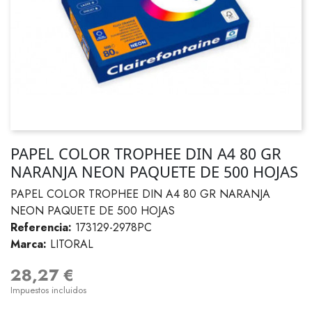
PAPEL COLOR TROPHEE DIN A4 80 GR
NARANJA NEON PAQUETE DE 500 HOJAS
PAPEL COLOR TROPHEE DIN A4 80 GR NARANJA
NEON PAQUETE DE 500 HOJAS
Referencia:
173129-2978PC
Marca:
LITORAL
28,27 €
Impuestos incluidos