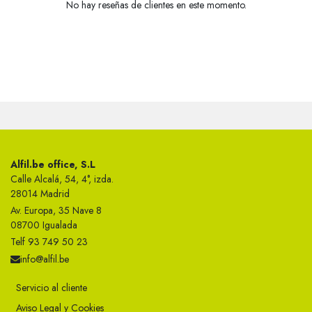
No hay reseñas de clientes en este momento.
Alfil.be office, S.L
Calle Alcalá, 54, 4°, izda.
28014 Madrid
Av. Europa, 35 Nave 8
08700 Igualada
Telf 93 749 50 23
info@alfil.be
Servicio al cliente
Aviso Legal y Cookies