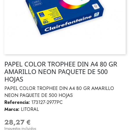
PAPEL COLOR TROPHEE DIN A4 80 GR
AMARILLO NEON PAQUETE DE 500
HOJAS
PAPEL COLOR TROPHEE DIN A4 80 GR AMARILLO
NEON PAQUETE DE 500 HOJAS
Referencia:
173127-2977PC
Marca:
LITORAL
28,27 €
Impuestos incluidos