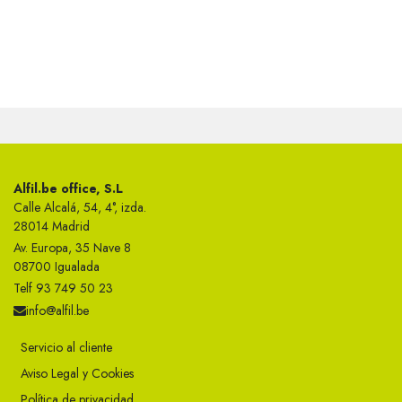
Alfil.be office, S.L
Calle Alcalá, 54, 4°, izda.
28014 Madrid
Av. Europa, 35 Nave 8
08700 Igualada
Telf 93 749 50 23
info@alfil.be
Servicio al cliente
Aviso Legal y Cookies
Política de privacidad