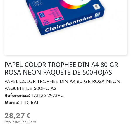
PAPEL COLOR TROPHEE DIN A4 80 GR
ROSA NEON PAQUETE DE 500HOJAS
PAPEL COLOR TROPHEE DIN A4 80 GR ROSA NEON
PAQUETE DE 500HOJAS
Referencia:
173126-2973PC
Marca:
LITORAL
28,27 €
Impuestos incluidos