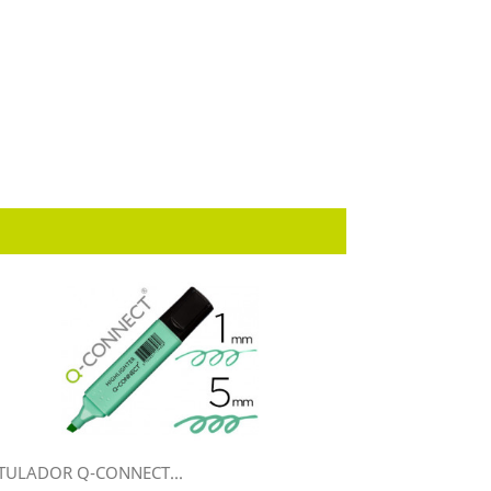
TULADOR Q-CONNECT...