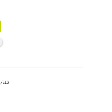
L/ELS