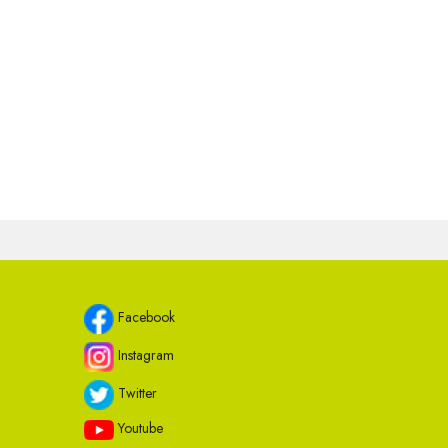
Facebook
Instagram
Twitter
Youtube