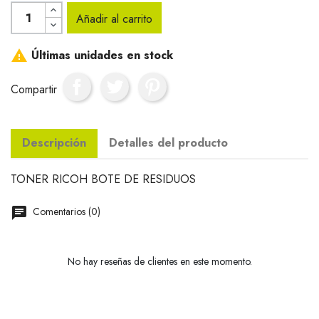
Añadir al carrito

Últimas unidades en stock
Compartir
Descripción
Detalles del producto
TONER RICOH BOTE DE RESIDUOS
Comentarios (0)
No hay reseñas de clientes en este momento.