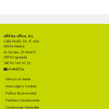
Alfil.be office, S.L
Calle Alcalá, 54, 4°, izda.
28014 Madrid
Av. Europa, 35 Nave 8
08700 Igualada
Telf 93 749 50 23
info@alfil.be
Servicio al cliente
Aviso Legal y Cookies
Política de privacidad
Pedidos y Devoluciones
Condiciones Generales