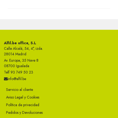
Alfil.be office, S.L
Calle Alcalá, 54, 4°, izda.
28014 Madrid
Av. Europa, 35 Nave 8
08700 Igualada
Telf 93 749 50 23
info@alfil.be
Servicio al cliente
Aviso Legal y Cookies
Política de privacidad
Pedidos y Devoluciones