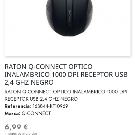
RATON Q-CONNECT OPTICO
INALAMBRICO 1000 DPI RECEPTOR USB
2,4 GHZ NEGRO
RATON Q-CONNECT OPTICO INALAMBRICO 1000 DPI
RECEPTOR USB 2,4 GHZ NEGRO
Referencia:
163844-KF10969
Marca:
Q-CONNECT
6,99 €
Impuestos incluidos