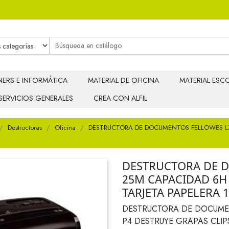
ERS E INFORMÁTICA
MATERIAL DE OFICINA
MATERIAL ESCO
SERVICIOS GENERALES
CREA CON ALFIL
Destructoras
Oficina
DESTRUCTORA DE DOCUMENTOS FELLOWES LX-
DESTRUCTORA DE 
25M CAPACIDAD 6H 
TARJETA PAPELERA 1
DESTRUCTORA DE DOCUME
P4 DESTRUYE GRAPAS CLIPS