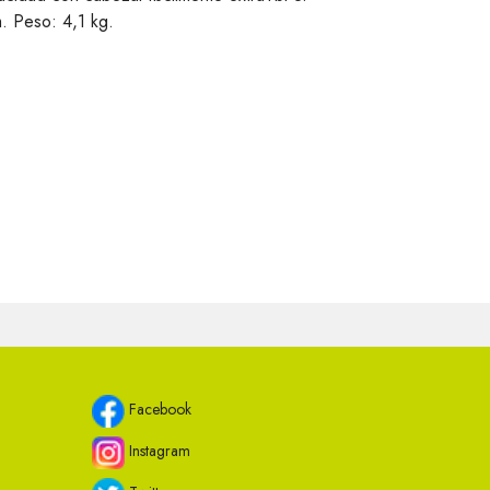
 Peso: 4,1 kg.
Facebook
Instagram