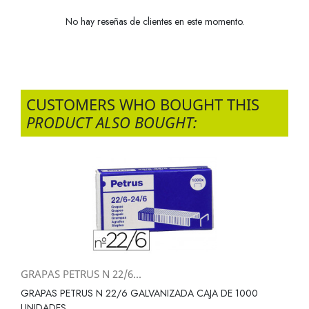
No hay reseñas de clientes en este momento.
CUSTOMERS WHO BOUGHT THIS
PRODUCT ALSO BOUGHT:
GRAPAS PETRUS N 22/6...
GRAPAS PETRUS N 22/6 GALVANIZADA CAJA DE 1000
UNIDADES