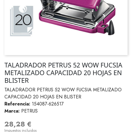
TALADRADOR PETRUS 52 WOW FUCSIA
METALIZADO CAPACIDAD 20 HOJAS EN
BLISTER
TALADRADOR PETRUS 52 WOW FUCSIA METALIZADO
CAPACIDAD 20 HOJAS EN BLISTER
Referencia:
154087-626517
Marca:
PETRUS
28,28 €
Impuestos incluidos