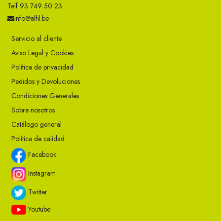
Telf 93 749 50 23
info@alfil.be
Servicio al cliente
Aviso Legal y Cookies
Política de privacidad
Pedidos y Devoluciones
Condiciones Generales
Sobre nosotros
Catálogo general
Política de calidad
Facebook
Instagram
Twitter
Youtube