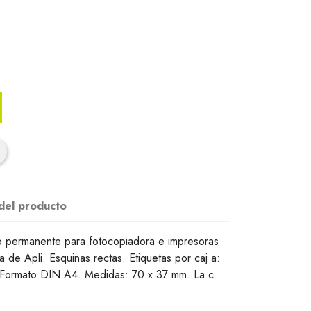
 del producto
o permanente para fotocopiadora e impresoras
 de Apli. Esquinas rectas. Etiquetas por caj a:
. Formato DIN A4. Medidas: 70 x 37 mm. La c