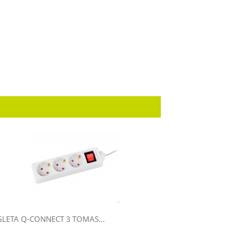
GLETA Q-CONNECT 3 TOMAS...