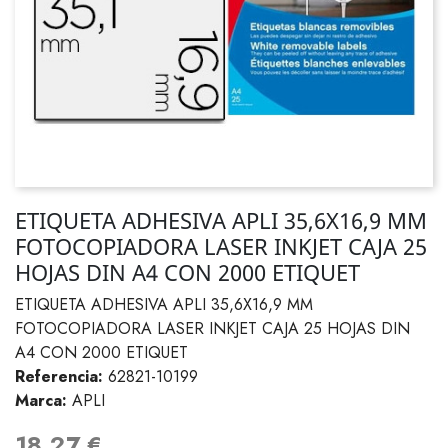
ETIQUETA ADHESIVA APLI 35,6X16,9 MM
FOTOCOPIADORA LASER INKJET CAJA 25
HOJAS DIN A4 CON 2000 ETIQUET
ETIQUETA ADHESIVA APLI 35,6X16,9 MM
FOTOCOPIADORA LASER INKJET CAJA 25 HOJAS DIN
A4 CON 2000 ETIQUET
Referencia:
62821-10199
Marca:
APLI
18,27 €