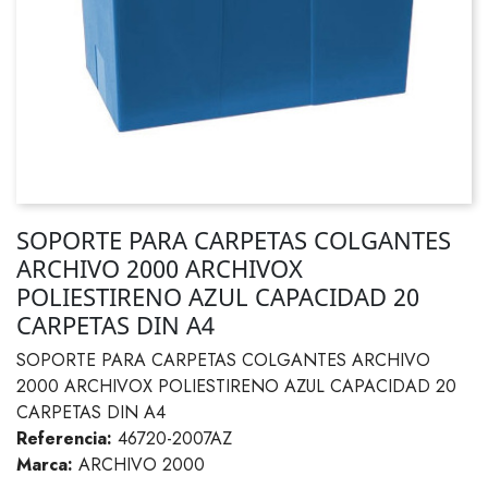
SOPORTE PARA CARPETAS COLGANTES
ARCHIVO 2000 ARCHIVOX
POLIESTIRENO AZUL CAPACIDAD 20
CARPETAS DIN A4
SOPORTE PARA CARPETAS COLGANTES ARCHIVO
2000 ARCHIVOX POLIESTIRENO AZUL CAPACIDAD 20
CARPETAS DIN A4
Referencia:
46720-2007AZ
Marca:
ARCHIVO 2000