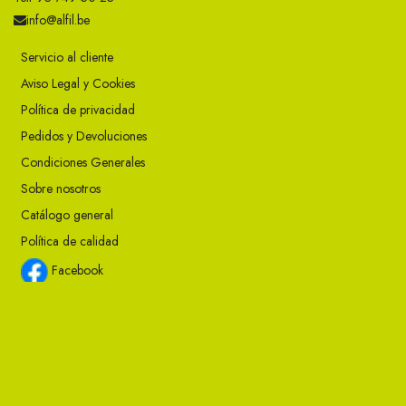
info@alfil.be
Servicio al cliente
Aviso Legal y Cookies
Política de privacidad
Pedidos y Devoluciones
Condiciones Generales
Sobre nosotros
Catálogo general
Política de calidad
Facebook
Instagram
Twitter
Youtube