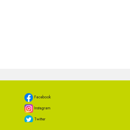
Facebook
Instagram
Twitter
Youtube