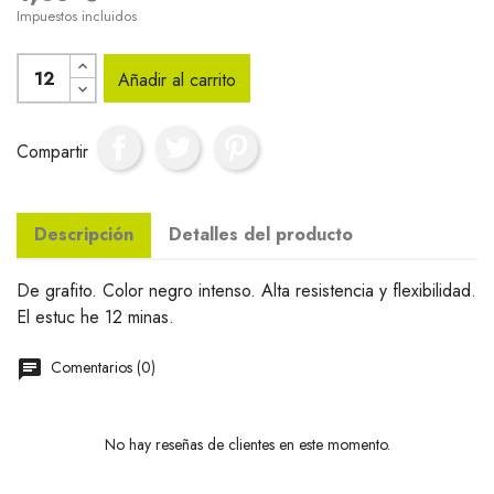
Impuestos incluidos
Añadir al carrito
Compartir
Descripción
Detalles del producto
De grafito. Color negro intenso. Alta resistencia y flexibilidad.
El estuc he 12 minas.
Comentarios (0)
No hay reseñas de clientes en este momento.