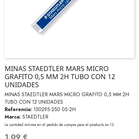
MINAS STAEDTLER MARS MICRO
GRAFITO 0,5 MM 2H TUBO CON 12
UNIDADES
MINAS STAEDTLER MARS MICRO GRAFITO 0,5 MM 2H
TUBO CON 12 UNIDADES
Referencia:
150295-250 05-2H
Marca:
STAEDTLER
La cantidad mínima en el pedido de compra para el producto es 12.
1,09 €