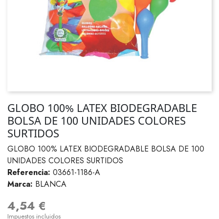
GLOBO 100% LATEX BIODEGRADABLE
BOLSA DE 100 UNIDADES COLORES
SURTIDOS
GLOBO 100% LATEX BIODEGRADABLE BOLSA DE 100
UNIDADES COLORES SURTIDOS
Referencia:
03661-1186-A
Marca:
BLANCA
4,54 €
Impuestos incluidos