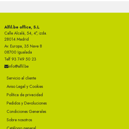
Alfil.be office, S.L
Calle Alcalá, 54, 4°, izda.
28014 Madrid
Av. Europa, 35 Nave 8
08700 Igualada
Telf 93 749 50 23
info@alfil.be
Servicio al cliente
Aviso Legal y Cookies
Política de privacidad
Pedidos y Devoluciones
Condiciones Generales
Sobre nosotros
Catálogo general