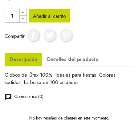
Añadir al carrito
Compartir
Descripción
Detalles del producto
Globos de lßtex 100%. Ideales para fiestas. Colores
surtidos. La bolsa de 100 unidades.
Comentarios (0)
No hay reseñas de clientes en este momento.