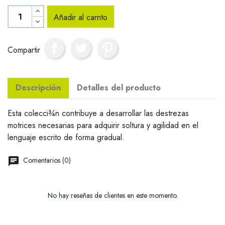
Añadir al carrito
Compartir
Descripción
Detalles del producto
Esta colecci¾n contribuye a desarrollar las destrezas
motrices necesarias para adquirir soltura y agilidad en el
lenguaje escrito de forma gradual.
Comentarios (0)
No hay reseñas de clientes en este momento.