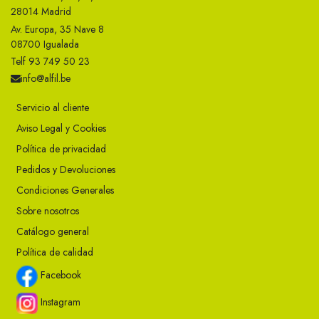
28014 Madrid
Av. Europa, 35 Nave 8
08700 Igualada
Telf 93 749 50 23
info@alfil.be
Servicio al cliente
Aviso Legal y Cookies
Política de privacidad
Pedidos y Devoluciones
Condiciones Generales
Sobre nosotros
Catálogo general
Política de calidad
Facebook
Instagram