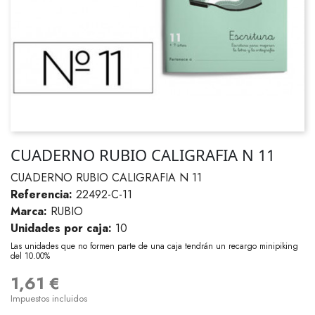
CUADERNO RUBIO CALIGRAFIA N 11
CUADERNO RUBIO CALIGRAFIA N 11
Referencia:
22492-C-11
Marca:
RUBIO
Unidades por caja:
10
Las unidades que no formen parte de una caja tendrán un recargo minipiking
del 10.00%
1,61 €
Impuestos incluidos