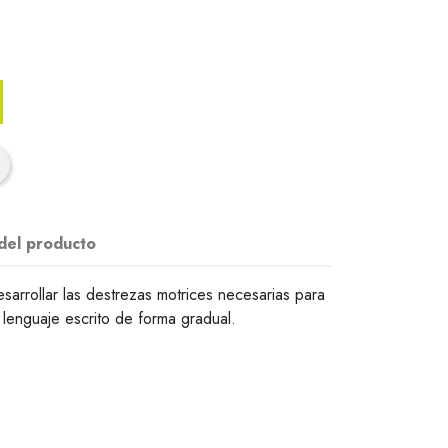
 del producto
sarrollar las destrezas motrices necesarias para
el lenguaje escrito de forma gradual.