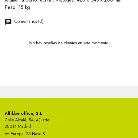
Peso: 15 kg.
Comentarios (0)
No hay reseñas de clientes en este momento.
Alfil.be office, S.L
Calle Alcalá, 54, 4°, izda.
28014 Madrid
Av. Europa, 35 Nave 8