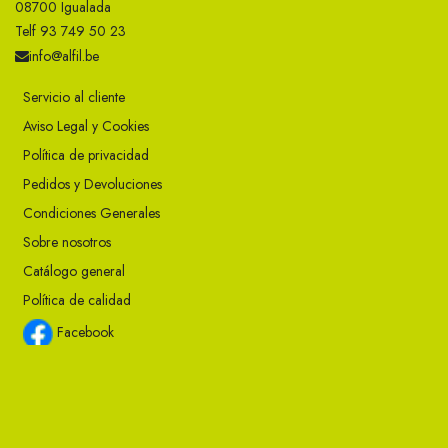
08700 Igualada
Telf 93 749 50 23
info@alfil.be
Servicio al cliente
Aviso Legal y Cookies
Política de privacidad
Pedidos y Devoluciones
Condiciones Generales
Sobre nosotros
Catálogo general
Política de calidad
Facebook
Instagram
Twitter
Youtube