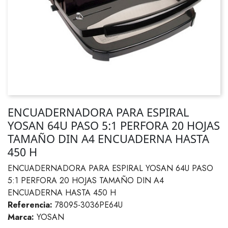
ENCUADERNADORA PARA ESPIRAL
YOSAN 64U PASO 5:1 PERFORA 20 HOJAS
TAMAÑO DIN A4 ENCUADERNA HASTA
450 H
ENCUADERNADORA PARA ESPIRAL YOSAN 64U PASO
5:1 PERFORA 20 HOJAS TAMAÑO DIN A4
ENCUADERNA HASTA 450 H
Referencia:
78095-3036PE64U
Marca:
YOSAN