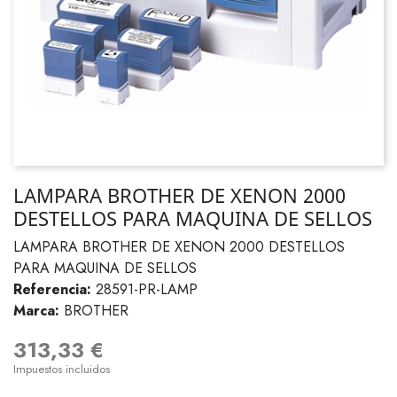
LAMPARA BROTHER DE XENON 2000
DESTELLOS PARA MAQUINA DE SELLOS
LAMPARA BROTHER DE XENON 2000 DESTELLOS
PARA MAQUINA DE SELLOS
Referencia:
28591-PR-LAMP
Marca:
BROTHER
313,33 €
Impuestos incluidos