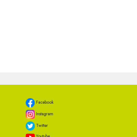
Facebook
Instagram
Twitter
Youtube