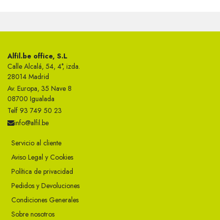
Alfil.be office, S.L
Calle Alcalá, 54, 4°, izda.
28014 Madrid
Av. Europa, 35 Nave 8
08700 Igualada
Telf 93 749 50 23
info@alfil.be
Servicio al cliente
Aviso Legal y Cookies
Política de privacidad
Pedidos y Devoluciones
Condiciones Generales
Sobre nosotros