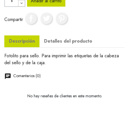
Añadir al carrito
Compartir
Descripción
Detalles del producto
Fotolito para sello. Para imprimir las etiquetas de la cabeza
del sello y de la caja.
Comentarios (0)
No hay reseñas de clientes en este momento.