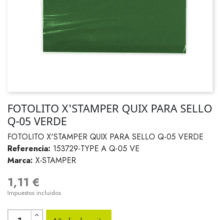
FOTOLITO X'STAMPER QUIX PARA SELLO
Q-05 VERDE
FOTOLITO X'STAMPER QUIX PARA SELLO Q-05 VERDE
Referencia:
153729-TYPE A Q-05 VE
Marca:
X-STAMPER
1,11 €
Impuestos incluidos