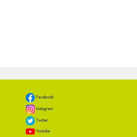
Facebook
Instagram
Twitter
Youtube