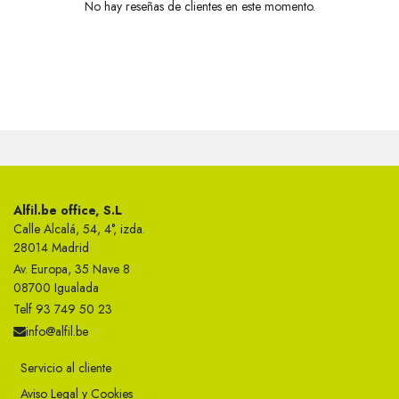
No hay reseñas de clientes en este momento.
Alfil.be office, S.L
Calle Alcalá, 54, 4°, izda.
28014 Madrid
Av. Europa, 35 Nave 8
08700 Igualada
Telf 93 749 50 23
info@alfil.be
Servicio al cliente
Aviso Legal y Cookies