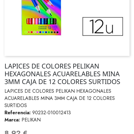
LAPICES DE COLORES PELIKAN
HEXAGONALES ACUARELABLES MINA
3MM CAJA DE 12 COLORES SURTIDOS
LAPICES DE COLORES PELIKAN HEXAGONALES
ACUARELABLES MINA 3MM CAJA DE 12 COLORES
SURTIDOS
Referencia:
90232-010012413
Marca:
PELIKAN
8,92 €