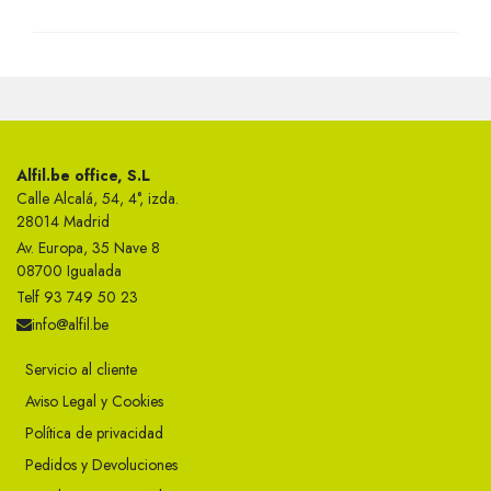
Alfil.be office, S.L
Calle Alcalá, 54, 4°, izda.
28014 Madrid
Av. Europa, 35 Nave 8
08700 Igualada
Telf 93 749 50 23
info@alfil.be
Servicio al cliente
Aviso Legal y Cookies
Política de privacidad
Pedidos y Devoluciones