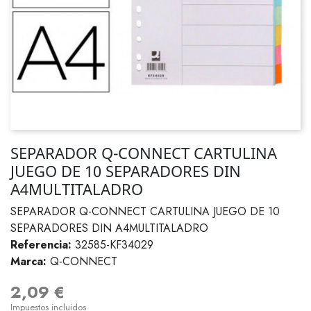
SEPARADOR Q-CONNECT CARTULINA
JUEGO DE 10 SEPARADORES DIN
A4MULTITALADRO
SEPARADOR Q-CONNECT CARTULINA JUEGO DE 10
SEPARADORES DIN A4MULTITALADRO
Referencia:
32585-KF34029
Marca:
Q-CONNECT
2,09 €
Impuestos incluidos