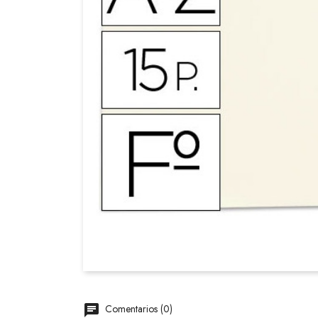
Comentarios (0)