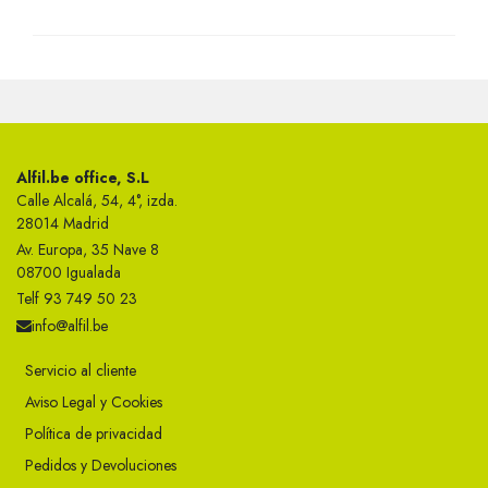
Alfil.be office, S.L
Calle Alcalá, 54, 4°, izda.
28014 Madrid
Av. Europa, 35 Nave 8
08700 Igualada
Telf 93 749 50 23
info@alfil.be
Servicio al cliente
Aviso Legal y Cookies
Política de privacidad
Pedidos y Devoluciones