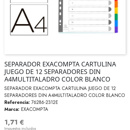
SEPARADOR EXACOMPTA CARTULINA
JUEGO DE 12 SEPARADORES DIN
A4MULTITALADRO COLOR BLANCO
SEPARADOR EXACOMPTA CARTULINA JUEGO DE 12
SEPARADORES DIN A4MULTITALADRO COLOR BLANCO
Referencia:
76286-2312E
Marca:
EXACOMPTA
1,71 €
Impuestos incluidos