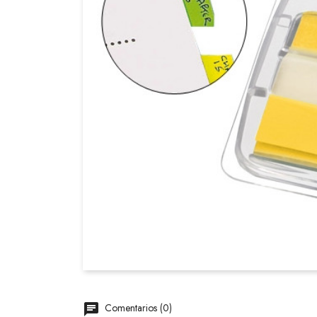
Comentarios (0)