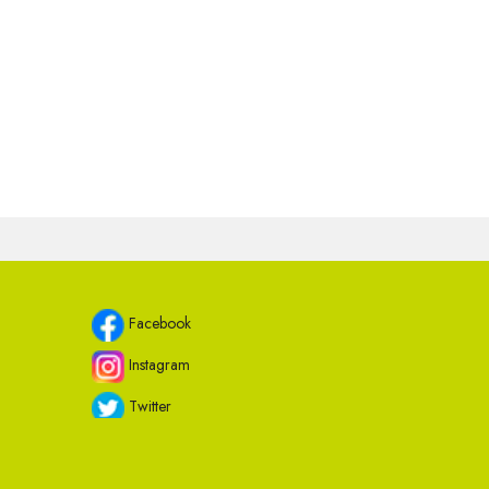
Facebook
Instagram
Twitter
Youtube