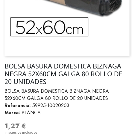
BOLSA BASURA DOMESTICA BIZNAGA
NEGRA 52X60CM GALGA 80 ROLLO DE
20 UNIDADES
BOLSA BASURA DOMESTICA BIZNAGA NEGRA
52X60CM GALGA 80 ROLLO DE 20 UNIDADES
Referencia:
59925-10020203
Marca:
BLANCA
1,27 €
Impuestos incluidos