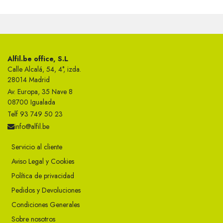
Alfil.be office, S.L
Calle Alcalá, 54, 4°, izda.
28014 Madrid
Av. Europa, 35 Nave 8
08700 Igualada
Telf 93 749 50 23
info@alfil.be
Servicio al cliente
Aviso Legal y Cookies
Política de privacidad
Pedidos y Devoluciones
Condiciones Generales
Sobre nosotros