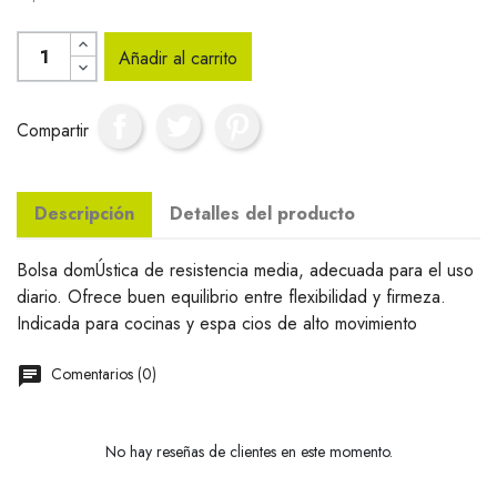
Añadir al carrito
Compartir
Descripción
Detalles del producto
Bolsa domÚstica de resistencia media, adecuada para el uso
diario. Ofrece buen equilibrio entre flexibilidad y firmeza.
Indicada para cocinas y espa cios de alto movimiento
Comentarios (0)
No hay reseñas de clientes en este momento.