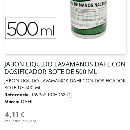
JABON LIQUIDO LAVAMANOS DAHI CON
DOSIFICADOR BOTE DE 500 ML
JABON LIQUIDO LAVAMANOS DAHI CON DOSIFICADOR
BOTE DE 500 ML
Referencia:
159952-PCH063-DJ
Marca:
DAHI
4,11 €
Impuestos incluidos