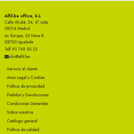
Alfil.be office, S.L
Calle Alcalá, 54, 4°, izda.
28014 Madrid
Av. Europa, 35 Nave 8
08700 Igualada
Telf 93 749 50 23
info@alfil.be
Servicio al cliente
Aviso Legal y Cookies
Política de privacidad
Pedidos y Devoluciones
Condiciones Generales
Sobre nosotros
Catálogo general
Política de calidad