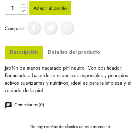
Añadir al carrito
Compartir
Descripción
Detalles del producto
Jab¾n de manos nacarado pH neutro. Con dosificador.
Formulado a base de te nsoactivos especiales y principios
activos suavizantes y nutritivos, ideal es para la limpieza y el
cuidado de la piel.
Comentarios (0)
No hay reseñas de clientes en este momento.