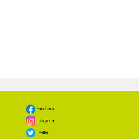
Facebook
Instagram
Twitter