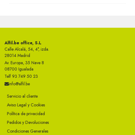
Alfil.be office, S.L
Calle Alcalá, 54, 4°, izda.
28014 Madrid
Av. Europa, 35 Nave 8
08700 Igualada
Telf 93 749 50 23
info@alfil.be
Servicio al cliente
Aviso Legal y Cookies
Política de privacidad
Pedidos y Devoluciones
Condiciones Generales