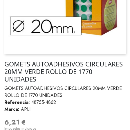
GOMETS AUTOADHESIVOS CIRCULARES
20MM VERDE ROLLO DE 1770
UNIDADES
GOMETS AUTOADHESIVOS CIRCULARES 20MM VERDE
ROLLO DE 1770 UNIDADES
Referencia:
48755-4862
Marca:
APLI
6,21 €
Impuestos incluidos