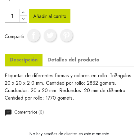
Añadir al carrito
Compartir
Descripción
Detalles del producto
Etiquetas de diferentes formas y colores en rollo. Trißngulos:
20 x 20 x 2 0 mm. Cantidad por rollo: 2832 gomets.
Cuadrados: 20 x 20 mm. Redondos: 20 mm de dißmetro.
Cantidad por rollo: 1770 gomets.
Comentarios (0)
No hay reseñas de clientes en este momento.