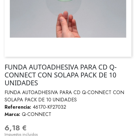
FUNDA AUTOADHESIVA PARA CD Q-
CONNECT CON SOLAPA PACK DE 10
UNIDADES
FUNDA AUTOADHESIVA PARA CD Q-CONNECT CON
SOLAPA PACK DE 10 UNIDADES
Referencia:
46170-KF27032
Marca:
Q-CONNECT
6,18 €
Impuestos incluidos