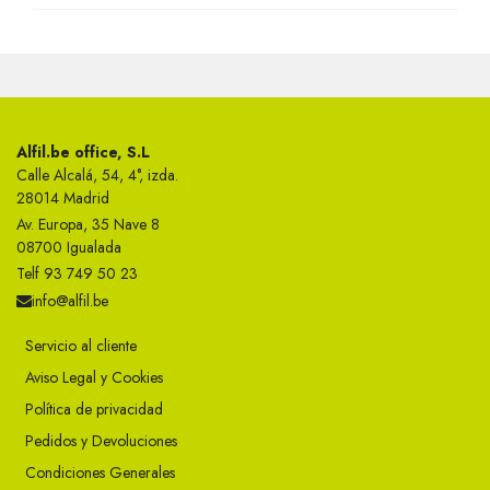
Alfil.be office, S.L
Calle Alcalá, 54, 4°, izda.
28014 Madrid
Av. Europa, 35 Nave 8
08700 Igualada
Telf 93 749 50 23
info@alfil.be
Servicio al cliente
Aviso Legal y Cookies
Política de privacidad
Pedidos y Devoluciones
Condiciones Generales