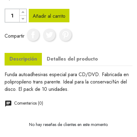
Añadir al carrito
Compartir
Descripción
Detalles del producto
Funda autoadhesivas especial para CD/DVD. Fabricada en
polipropileno trans parente. Ideal para la conservaci¾n del
disco. El pack de 10 unidades.
Comentarios (0)
No hay reseñas de clientes en este momento.