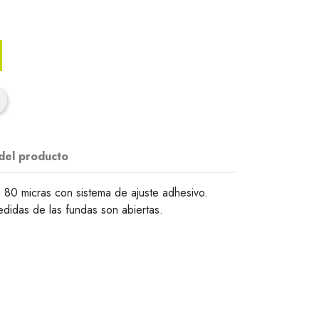
 del producto
e 80 micras con sistema de ajuste adhesivo.
didas de las fundas son abiertas.