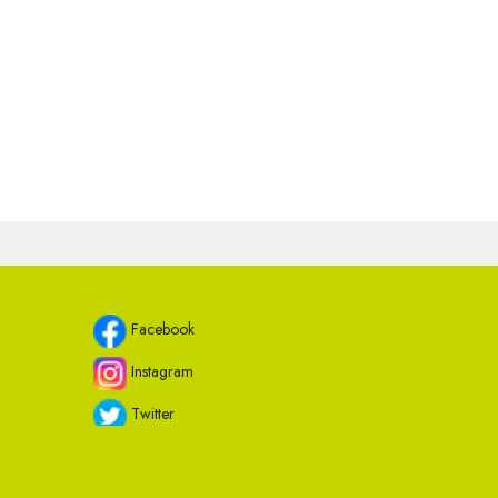
Facebook
Instagram
Twitter
Youtube