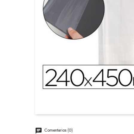
Comentarios (0)