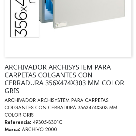
ARCHIVADOR ARCHISYSTEM PARA
CARPETAS COLGANTES CON
CERRADURA 356X474X303 MM COLOR
GRIS
ARCHIVADOR ARCHISYSTEM PARA CARPETAS
COLGANTES CON CERRADURA 356X474X303 MM
COLOR GRIS
Referencia:
49305-8301C
Marca:
ARCHIVO 2000