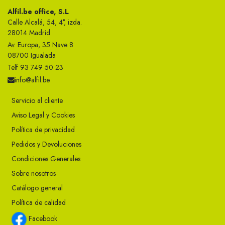
Alfil.be office, S.L
Calle Alcalá, 54, 4°, izda.
28014 Madrid
Av. Europa, 35 Nave 8
08700 Igualada
Telf 93 749 50 23
info@alfil.be
Servicio al cliente
Aviso Legal y Cookies
Política de privacidad
Pedidos y Devoluciones
Condiciones Generales
Sobre nosotros
Catálogo general
Política de calidad
Facebook