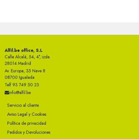
Alfil.be office, S.L
Calle Alcalá, 54, 4°, izda.
28014 Madrid
Av. Europa, 35 Nave 8
08700 Igualada
Telf 93 749 50 23
info@alfil.be
Servicio al cliente
Aviso Legal y Cookies
Política de privacidad
Pedidos y Devoluciones