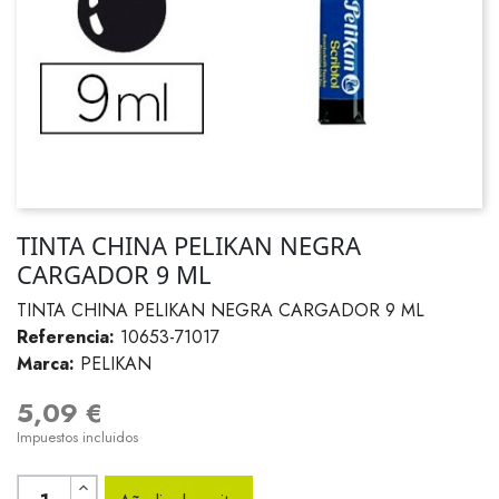
TINTA CHINA PELIKAN NEGRA
CARGADOR 9 ML
TINTA CHINA PELIKAN NEGRA CARGADOR 9 ML
Referencia:
10653-71017
Marca:
PELIKAN
5,09 €
Impuestos incluidos