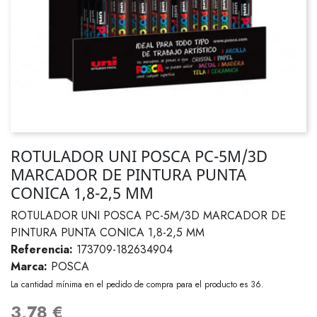
ROTULADOR UNI POSCA PC-5M/3D
MARCADOR DE PINTURA PUNTA
CONICA 1,8-2,5 MM
ROTULADOR UNI POSCA PC-5M/3D MARCADOR DE
PINTURA PUNTA CONICA 1,8-2,5 MM
Referencia:
173709-182634904
Marca:
POSCA
La cantidad mínima en el pedido de compra para el producto es 36.
3,78 €