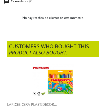
Comentarios (0)
No hay reseñas de clientes en este momento.
CUSTOMERS WHO BOUGHT THIS
PRODUCT ALSO BOUGHT:
LAPICES CERA PLASTIDECOR...