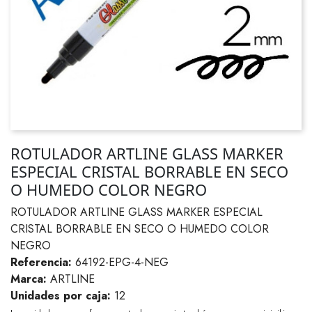
ROTULADOR ARTLINE GLASS MARKER
ESPECIAL CRISTAL BORRABLE EN SECO
O HUMEDO COLOR NEGRO
ROTULADOR ARTLINE GLASS MARKER ESPECIAL
CRISTAL BORRABLE EN SECO O HUMEDO COLOR
NEGRO
Referencia:
64192-EPG-4-NEG
Marca:
ARTLINE
Unidades por caja:
12