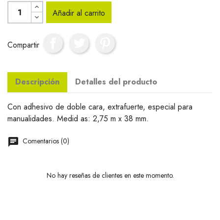
Añadir al carrito
Compartir
Descripción
Detalles del producto
Con adhesivo de doble cara, extrafuerte, especial para
manualidades. Medid as: 2,75 m x 38 mm.
Comentarios (0)
No hay reseñas de clientes en este momento.