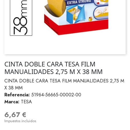
CINTA DOBLE CARA TESA FILM
MANUALIDADES 2,75 M X 38 MM
CINTA DOBLE CARA TESA FILM MANUALIDADES 2,75 M
X 38 MM
Referencia:
51964-56665-00002-00
Marca:
TESA
6,67 €
Impuestos incluidos